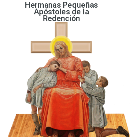
Hermanas Pequeñas
Apóstoles de la
Redención