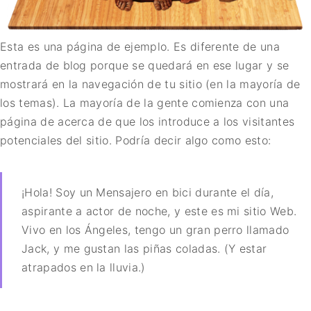
Esta es una página de ejemplo. Es diferente de una
entrada de blog porque se quedará en ese lugar y se
mostrará en la navegación de tu sitio (en la mayoría de
los temas). La mayoría de la gente comienza con una
página de acerca de que los introduce a los visitantes
potenciales del sitio. Podría decir algo como esto:
¡Hola! Soy un Mensajero en bici durante el día,
aspirante a actor de noche, y este es mi sitio Web.
Vivo en los Ángeles, tengo un gran perro llamado
Jack, y me gustan las piñas coladas. (Y estar
atrapados en la lluvia.)