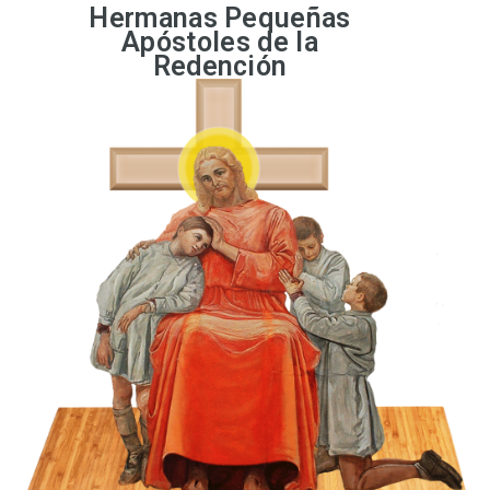
Hermanas Pequeñas
Apóstoles de la
Redención