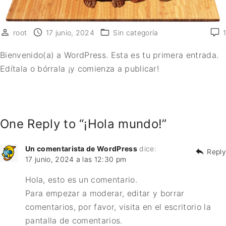
root
17 junio, 2024
Sin categoría
1
Bienvenido(a) a WordPress. Esta es tu primera entrada.
Edítala o bórrala ¡y comienza a publicar!
One Reply to “¡Hola mundo!”
Un comentarista de WordPress
dice:
Reply
17 junio, 2024 a las 12:30 pm
Hola, esto es un comentario.
Para empezar a moderar, editar y borrar
comentarios, por favor, visita en el escritorio la
pantalla de comentarios.