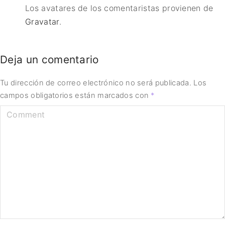
Los avatares de los comentaristas provienen de
Gravatar
.
Deja un comentario
Tu dirección de correo electrónico no será publicada.
Los
campos obligatorios están marcados con
*